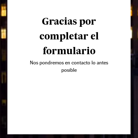
Gracias por
completar el
formulario
Nos pondremos en contacto lo antes
posible