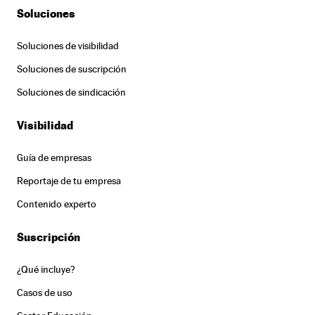
Soluciones
Soluciones de visibilidad
Soluciones de suscripción
Soluciones de sindicación
Visibilidad
Guía de empresas
Reportaje de tu empresa
Contenido experto
Suscripción
¿Qué incluye?
Casos de uso