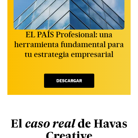
EL PAÍS Profesional: una
herramienta fundamental para
tu estrategia empresarial
DESCARGAR
El
caso real
de Havas
Creative