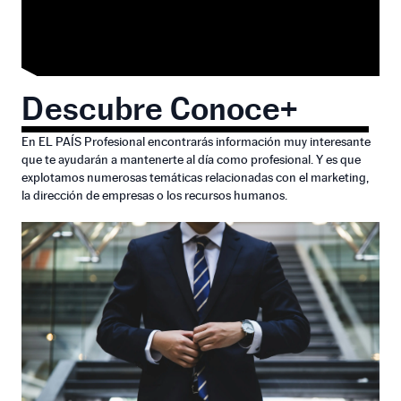
Descubre Conoce+
En EL PAÍS Profesional encontrarás información muy interesante
que te ayudarán a mantenerte al día como profesional. Y es que
explotamos numerosas temáticas relacionadas con el marketing,
la dirección de empresas o los recursos humanos.