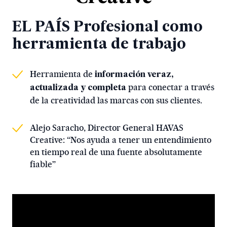
EL PAÍS Profesional como
herramienta de trabajo
Herramienta de
información veraz,
para conectar a través
actualizada y completa
de la creatividad las marcas con sus clientes.
Alejo Saracho, Director General HAVAS
Creative: “Nos ayuda a tener un entendimiento
en tiempo real de una fuente absolutamente
fiable”