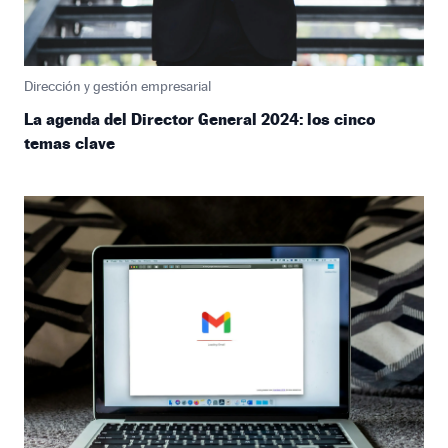
Dirección y gestión empresarial
La agenda del Director General 2024: los cinco
temas clave