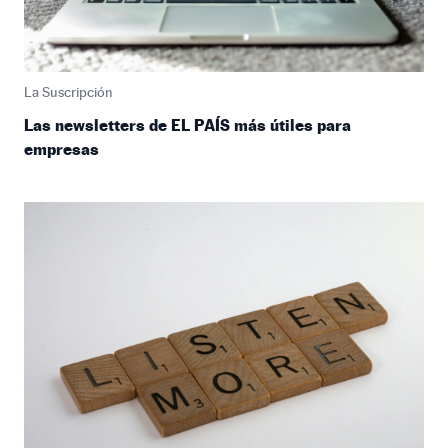
La Suscripción
Las newsletters de EL PAÍS más útiles para
empresas