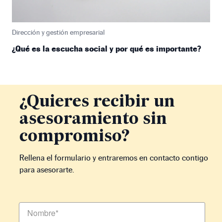
Dirección y gestión empresarial
¿Qué es la escucha social y por qué es importante?
¿Quieres recibir un
asesoramiento sin
compromiso?
Rellena el formulario y entraremos en contacto contigo
para asesorarte.