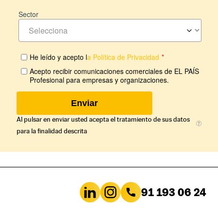
Al pulsar en enviar usted acepta el tratamiento de sus datos
para la finalidad descrita
91 193 06 24